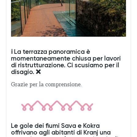
ℹ️ La terrazza panoramica è
momentaneamente chiusa per lavori
di ristrutturazione. Ci scusiamo per il
disagio. ❌
Grazie per la comprensione.
Le gole dei fiumi Sava e Kokra
offrivano agli abitanti di Kranj una