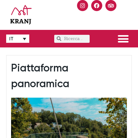
IT
Piattaforma
panoramica