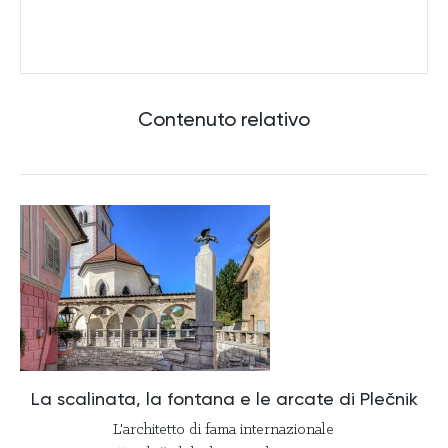
Contenuto relativo
La scalinata, la fontana e le arcate di Plečnik
L'architetto di fama internazionale