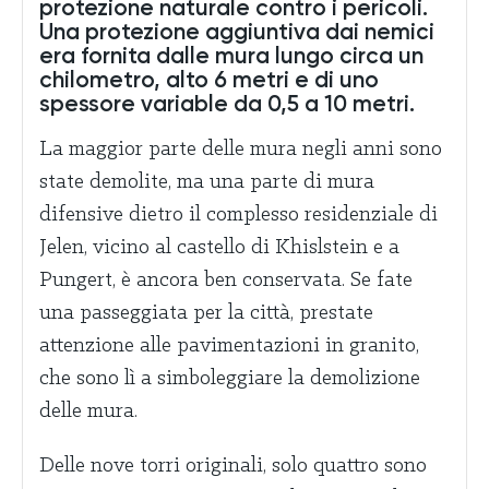
protezione naturale contro i pericoli.
Una protezione aggiuntiva dai nemici
era fornita dalle mura lungo circa un
chilometro, alto 6 metri e di uno
spessore variable da 0,5 a 10 metri.
La maggior parte delle mura negli anni sono
state demolite, ma una parte di mura
difensive dietro il complesso residenziale di
Jelen, vicino al castello di Khislstein e a
Pungert, è ancora ben conservata. Se fate
una passeggiata per la città, prestate
attenzione alle pavimentazioni in granito,
che sono lì a simboleggiare la demolizione
delle mura.
Delle nove torri originali, solo quattro sono