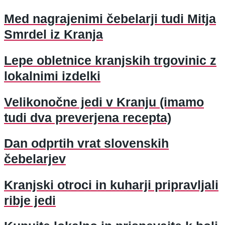
Med nagrajenimi čebelarji tudi Mitja
Smrdel iz Kranja
Lepe obletnice kranjskih trgovinic z
lokalnimi izdelki
Velikonočne jedi v Kranju (imamo
tudi dva preverjena recepta)
Dan odprtih vrat slovenskih
čebelarjev
Kranjski otroci in kuharji pripravljali
ribje jedi