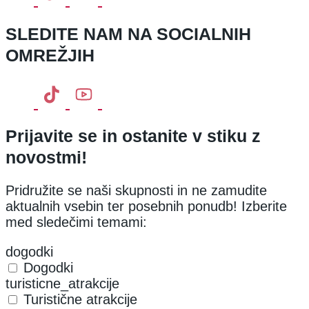
SLEDITE NAM NA SOCIALNIH
OMREŽJIH
Prijavite se in ostanite v stiku z
novostmi!
Pridružite se naši skupnosti in ne zamudite
aktualnih vsebin ter posebnih ponudb! Izberite
med sledečimi temami:
dogodki
Dogodki
turisticne_atrakcije
Turistične atrakcije