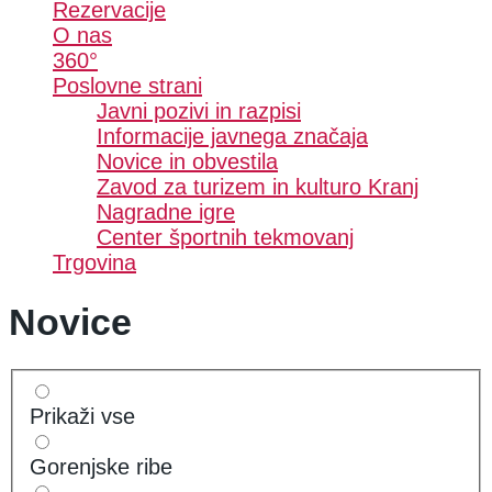
Rezervacije
O nas
360°
Poslovne strani
Javni pozivi in razpisi
Informacije javnega značaja
Novice in obvestila
Zavod za turizem in kulturo Kranj
Nagradne igre
Center športnih tekmovanj
Trgovina
Novice
Prikaži vse
Gorenjske ribe