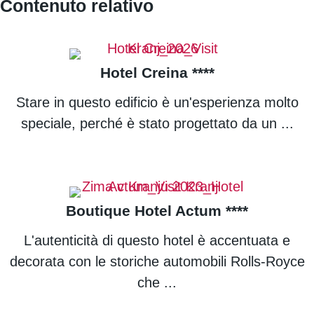
Contenuto relativo
Hotel Creina ****
Stare in questo edificio è un'esperienza molto
speciale, perché è stato progettato da un ...
Boutique Hotel Actum ****
L'autenticità di questo hotel è accentuata e
decorata con le storiche automobili Rolls-Royce
che ...