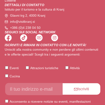
Lotterie
DETTAGLI DI CONTATTO
Istituto per il turismo e la cultura di Kranj
Glavni trg 2, 4000 Kranj
info@visitkranj.si
+386 (0)4 238 04 50
SEGUICI SUI SOCIAL NETWORK
ISCRIVITI E RIMANI IN CONTATTO CON LE NOVITÀ!
Unisciti alla nostra community e non perdere gli ultimi contenuti
e le offerte speciali! Scegli tra i seguenti argomenti:
Eventi
Attrazioni turistiche
Attività
Cucina
Iscriviti
Acconsento a ricevere notizie su eventi, manifestazioni