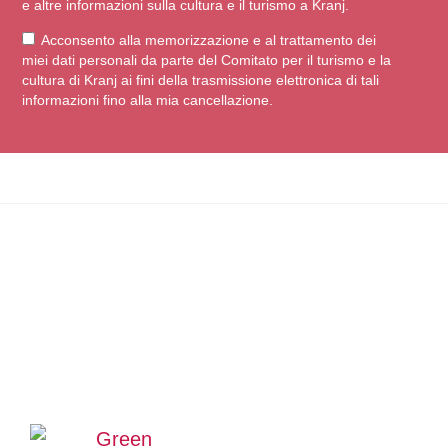
e altre informazioni sulla cultura e il turismo a Kranj.
Acconsento alla memorizzazione e al trattamento dei
miei dati personali da parte del Comitato per il turismo e la
cultura di Kranj ai fini della trasmissione elettronica di tali
informazioni fino alla mia cancellazione.