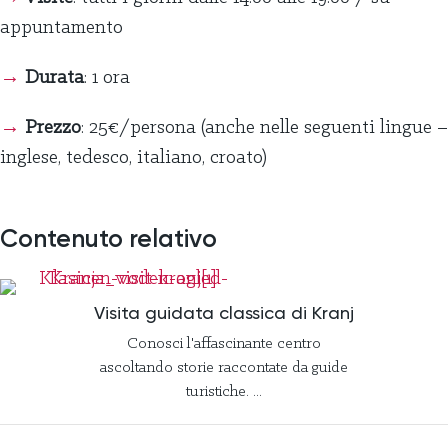
appuntamento
→
Durata
: 1 ora
→
Prezzo
: 25€/persona (anche nelle seguenti lingue –
inglese, tedesco, italiano, croato)
Contenuto relativo
Visita guidata classica di Kranj
Conosci l'affascinante centro
ascoltando storie raccontate da guide
turistiche. ...