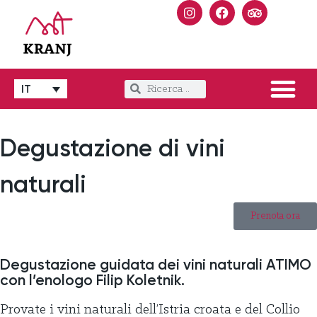
IT
Degustazione di vini
naturali
Prenota ora
Degustazione guidata dei vini naturali ATIMO
con l’enologo Filip Koletnik.
Provate i vini naturali dell’Istria croata e del Collio