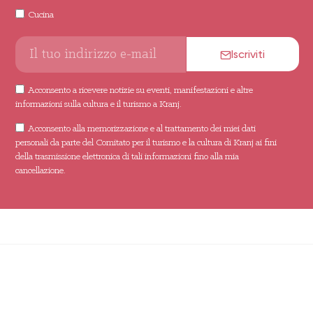
Cucina
Iscriviti
Acconsento a ricevere notizie su eventi, manifestazioni e altre
informazioni sulla cultura e il turismo a Kranj.
Acconsento alla memorizzazione e al trattamento dei miei dati
personali da parte del Comitato per il turismo e la cultura di Kranj ai fini
della trasmissione elettronica di tali informazioni fino alla mia
cancellazione.