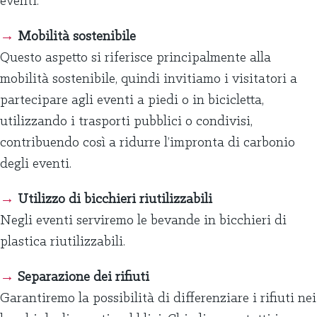
eventi.
→
Mobilità sostenibile
Questo aspetto si riferisce principalmente alla
mobilità sostenibile, quindi invitiamo i visitatori a
partecipare agli eventi a piedi o in bicicletta,
utilizzando i trasporti pubblici o condivisi,
contribuendo così a ridurre l’impronta di carbonio
degli eventi.
→
Utilizzo di bicchieri riutilizzabili
Negli eventi serviremo le bevande in bicchieri di
plastica riutilizzabili.
→
Separazione dei rifiuti
Garantiremo la possibilità di differenziare i rifiuti nei