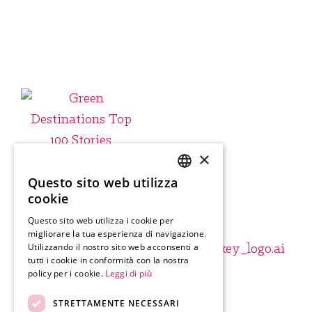
×
Questo sito web utilizza
SLOVENIAN
cookie
ENGLISH
Questo sito web utilizza i cookie per
migliorare la tua esperienza di navigazione.
GERMAN
Utilizzando il nostro sito web acconsenti a
ITALIAN
tutti i cookie in conformità con la nostra
policy per i cookie.
Leggi di più
STRETTAMENTE NECESSARI