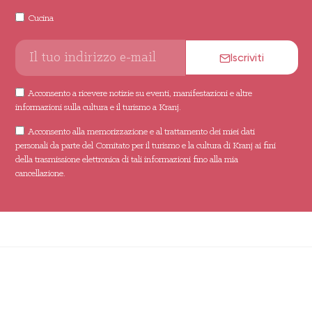
Cucina
Iscriviti
Acconsento a ricevere notizie su eventi, manifestazioni e altre
informazioni sulla cultura e il turismo a Kranj.
Acconsento alla memorizzazione e al trattamento dei miei dati
personali da parte del Comitato per il turismo e la cultura di Kranj ai fini
della trasmissione elettronica di tali informazioni fino alla mia
cancellazione.