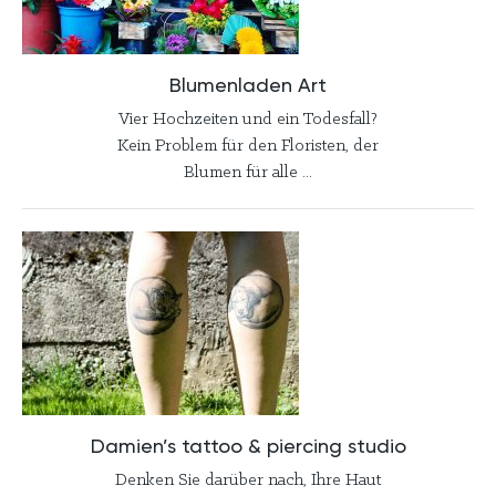
Blumenladen Art
Vier Hochzeiten und ein Todesfall?
Kein Problem für den Floristen, der
Blumen für alle ...
Damien’s tattoo & piercing studio
Denken Sie darüber nach, Ihre Haut