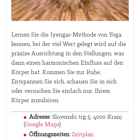
Lernen Sie die Iyengar-Methode von Yoga
kennen, bei der viel Wert gelegt wird auf die
präzise Ausrichtung in den Stellungen, was
dann einen harmonischen Einfluss auf den
Körper hat. Kommen Sie zur Ruhe,
Entspannen Sie sich, schauen Sie in sich
oder versuchen Sie einfach nur, Ihrem
Körper zuzuhören.
Adresse
: Slovenski trg 5, 4000 Kranj
(
Google Maps
)
Öffnungszeiten
:
Zeitplan