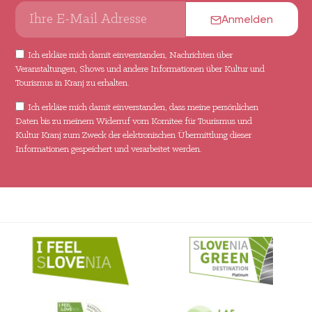
Anmelden
Ich erkläre mich damit einverstanden, Nachrichten über
Veranstaltungen, Shows und andere Informationen über Kultur und
Tourismus in Kranj zu erhalten.
Ich erkläre mich damit einverstanden, dass meine persönlichen
Daten bis zu meinem Widerruf vom Komitee für Tourismus und
Kultur Kranj zum Zweck der elektronischen Übermittlung dieser
Informationen gespeichert und verarbeitet werden.