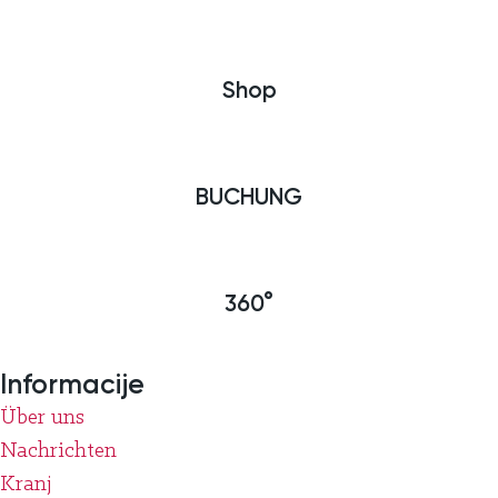
Shop
BUCHUNG
360°
Informacije
Über uns
Nachrichten
Kranj