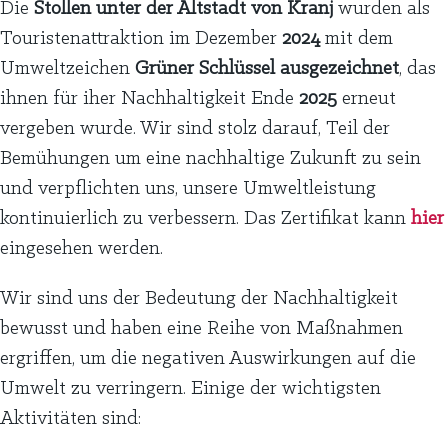
Die
Stollen unter der Altstadt von Kranj
wurden als
Touristenattraktion im Dezember
2024
mit dem
Umweltzeichen
Grüner Schlüssel ausgezeichnet
, das
ihnen für iher Nachhaltigkeit Ende
2025
erneut
vergeben wurde. Wir sind stolz darauf, Teil der
Bemühungen um eine nachhaltige Zukunft zu sein
und verpflichten uns, unsere Umweltleistung
kontinuierlich zu verbessern. Das Zertifikat kann
hier
eingesehen werden.
Wir sind uns der Bedeutung der Nachhaltigkeit
bewusst und haben eine Reihe von Maßnahmen
ergriffen, um die negativen Auswirkungen auf die
Umwelt zu verringern. Einige der wichtigsten
Aktivitäten sind: