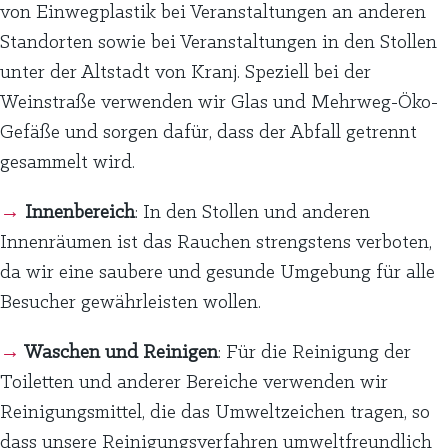
von Einwegplastik bei Veranstaltungen an anderen
Standorten sowie bei Veranstaltungen in den Stollen
unter der Altstadt von Kranj. Speziell bei der
Weinstraße verwenden wir Glas und Mehrweg-Öko-
Gefäße und sorgen dafür, dass der Abfall getrennt
gesammelt wird.
→
Innenbereich
: In den Stollen und anderen
Innenräumen ist das Rauchen strengstens verboten,
da wir eine saubere und gesunde Umgebung für alle
Besucher gewährleisten wollen.
→
Waschen und Reinigen
: Für die Reinigung der
Toiletten und anderer Bereiche verwenden wir
Reinigungsmittel, die das Umweltzeichen tragen, so
dass unsere Reinigungsverfahren umweltfreundlich