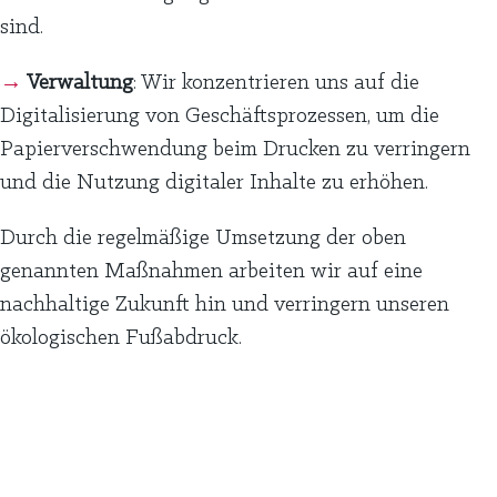
sind.
→
Verwaltung
: Wir konzentrieren uns auf die
Digitalisierung von Geschäftsprozessen, um die
Papierverschwendung beim Drucken zu verringern
und die Nutzung digitaler Inhalte zu erhöhen.
Durch die regelmäßige Umsetzung der oben
genannten Maßnahmen arbeiten wir auf eine
nachhaltige Zukunft hin und verringern unseren
ökologischen Fußabdruck.