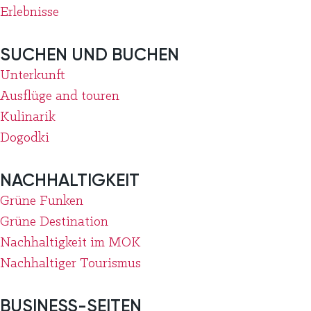
Erlebnisse
SUCHEN UND BUCHEN
Unterkunft
Ausflüge and touren
Kulinarik
Dogodki
NACHHALTIGKEIT
Grüne Funken
Grüne Destination
Nachhaltigkeit im MOK
Nachhaltiger Tourismus
BUSINESS-SEITEN