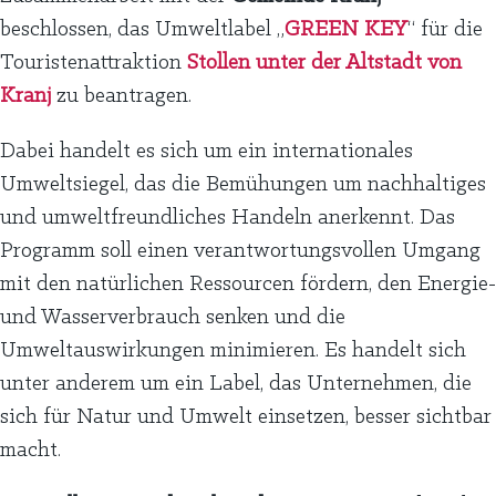
beschlossen, das Umweltlabel „
GREEN KEY
“ für die
Touristenattraktion
Stollen unter der Altstadt von
Kranj
zu beantragen.
Dabei handelt es sich um ein internationales
Umweltsiegel, das die Bemühungen um nachhaltiges
und umweltfreundliches Handeln anerkennt. Das
Programm soll einen verantwortungsvollen Umgang
mit den natürlichen Ressourcen fördern, den Energie-
und Wasserverbrauch senken und die
Umweltauswirkungen minimieren. Es handelt sich
unter anderem um ein Label, das Unternehmen, die
sich für Natur und Umwelt einsetzen, besser sichtbar
macht.