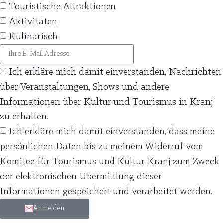
Touristische Attraktionen
Aktivitäten
Kulinarisch
Ich erkläre mich damit einverstanden, Nachrichten
über Veranstaltungen, Shows und andere
Informationen über Kultur und Tourismus in Kranj
zu erhalten.
Ich erkläre mich damit einverstanden, dass meine
persönlichen Daten bis zu meinem Widerruf vom
Komitee für Tourismus und Kultur Kranj zum Zweck
der elektronischen Übermittlung dieser
Informationen gespeichert und verarbeitet werden.
Anmelden