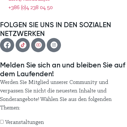
+386 (0)4 238 04 50
FOLGEN SIE UNS IN DEN SOZIALEN
NETZWERKEN
Melden Sie sich an und bleiben Sie auf
dem Laufenden!
Werden Sie Mitglied unserer Community und
verpassen Sie nicht die neuesten Inhalte und
Sonderangebote! Wählen Sie aus den folgenden
Themen:
Veranstaltungen