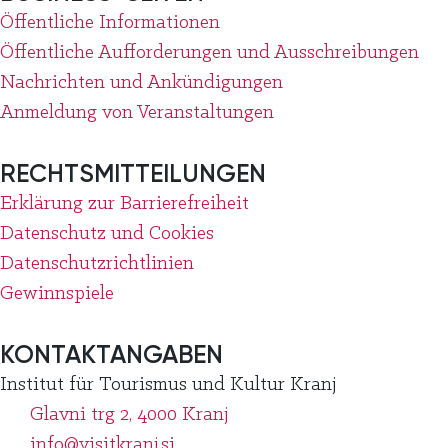
Öffentliche Informationen
Öffentliche Aufforderungen und Ausschreibungen
Nachrichten und Ankündigungen
Anmeldung von Veranstaltungen
RECHTSMITTEILUNGEN
Erklärung zur Barrierefreiheit
Datenschutz und Cookies
Datenschutzrichtlinien
Gewinnspiele
KONTAKTANGABEN
Institut für Tourismus und Kultur Kranj
Glavni trg 2, 4000 Kranj
info@visitkranj.si