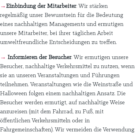
→
Einbindung der Mitarbeiter
: Wir stärken
regelmäßig unser Bewusstsein für die Bedeutung
eines nachhaltigen Managements und ermutigen
unsere Mitarbeiter, bei ihrer täglichen Arbeit
umweltfreundliche Entscheidungen zu treffen.
→
Informieren der Besucher
: Wir ermutigen unsere
Besucher, nachhaltige Verkehrsmittel zu nutzen, wenn
sie an unseren Veranstaltungen und Führungen
teilnehmen. Veranstaltungen wie die Weinstraße und
Halloween folgen einem nachhaltigen Ansatz. Die
Besucher werden ermutigt, auf nachhaltige Weise
anzureisen (mit dem Fahrrad, zu Fuß, mit
öffentlichen Verkehrsmitteln oder in
Fahrgemeinschaften). Wir vermeiden die Verwendung