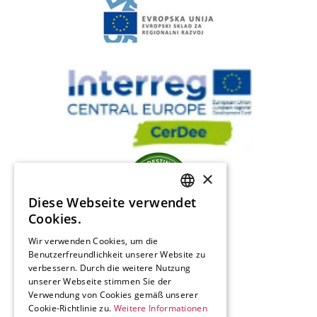
×
Diese Webseite verwendet
SLOVENIAN
Cookies.
ENGLISH
Wir verwenden Cookies, um die
Benutzerfreundlichkeit unserer Website zu
GERMAN
verbessern. Durch die weitere Nutzung
ITALIAN
unserer Webseite stimmen Sie der
Verwendung von Cookies gemäß unserer
Cookie-Richtlinie zu.
Weitere Informationen