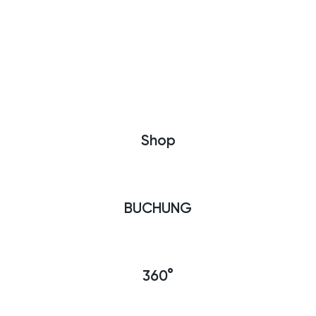
Shop
BUCHUNG
360°