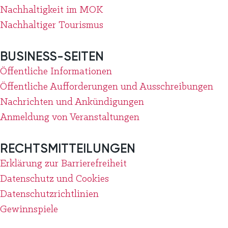
Nachhaltigkeit im MOK
Nachhaltiger Tourismus
BUSINESS-SEITEN
Öffentliche Informationen
Öffentliche Aufforderungen und Ausschreibungen
Nachrichten und Ankündigungen
Anmeldung von Veranstaltungen
RECHTSMITTEILUNGEN
Erklärung zur Barrierefreiheit
Datenschutz und Cookies
Datenschutzrichtlinien
Gewinnspiele