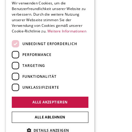
Wir verwenden Cookies, um die
Benutzerfreundlichkeit unserer Website zu
GERMAN
verbessern. Durch die weitere Nutzung
ITALIAN
unserer Webseite stimmen Sie der
Verwendung von Cookies gemäß unserer
Cookie-Richtlinie zu.
Weitere Informationen
UNBEDINGT ERFORDERLICH
PERFORMANCE
TARGETING
FUNKTIONALITÄT
UNKLASSIFIZIERTE
ALLE AKZEPTIEREN
ALLE ABLEHNEN
DETAILS ANZEIGEN