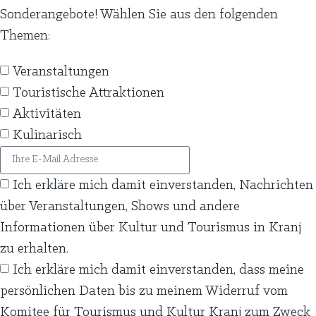
Sonderangebote! Wählen Sie aus den folgenden
Themen:
Veranstaltungen
Touristische Attraktionen
Aktivitäten
Kulinarisch
Ich erkläre mich damit einverstanden, Nachrichten
über Veranstaltungen, Shows und andere
Informationen über Kultur und Tourismus in Kranj
zu erhalten.
Ich erkläre mich damit einverstanden, dass meine
persönlichen Daten bis zu meinem Widerruf vom
Komitee für Tourismus und Kultur Kranj zum Zweck