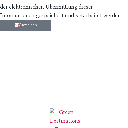
der elektronischen Übermittlung dieser
Informationen gespeichert und verarbeitet werden.
Anmelden