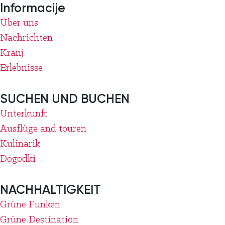
Informacije
Über uns
Nachrichten
Kranj
Erlebnisse
SUCHEN UND BUCHEN
Unterkunft
Ausflüge and touren
Kulinarik
Dogodki
NACHHALTIGKEIT
Grüne Funken
Grüne Destination