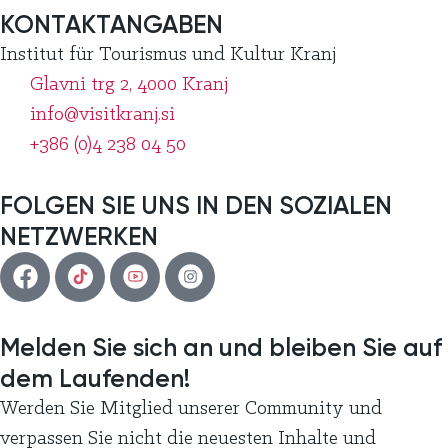
KONTAKTANGABEN
Institut für Tourismus und Kultur Kranj
Glavni trg 2, 4000 Kranj
info@visitkranj.si
+386 (0)4 238 04 50
FOLGEN SIE UNS IN DEN SOZIALEN
NETZWERKEN
Melden Sie sich an und bleiben Sie auf
dem Laufenden!
Werden Sie Mitglied unserer Community und
verpassen Sie nicht die neuesten Inhalte und