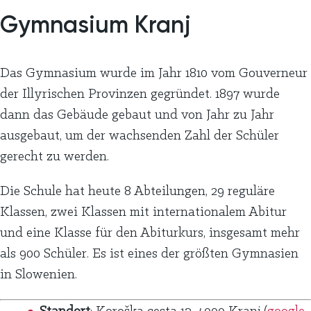
Gymnasium Kranj
Das Gymnasium wurde im Jahr 1810 vom Gouverneur
der Illyrischen Provinzen gegründet. 1897 wurde
dann das Gebäude gebaut und von Jahr zu Jahr
ausgebaut, um der wachsenden Zahl der Schüler
gerecht zu werden.
Die Schule hat heute 8 Abteilungen, 29 reguläre
Klassen, zwei Klassen mit internationalem Abitur
und eine Klasse für den Abiturkurs, insgesamt mehr
als 900 Schüler. Es ist eines der größten Gymnasien
in Slowenien.