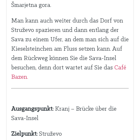
Šmarjetna gora.
Man kann auch weiter durch das Dorf von
Struževo spazieren und dann entlang der
Sava zu einem Ufer, an dem man sich auf die
Kieselsteinchen am Fluss setzen kann. Auf
dem Rückweg können Sie die Sava-Insel
besuchen, denn dort wartet auf Sie das
Café
Bazen.
Ausgangspunkt:
Kranj – Brücke über die
Sava-Insel
Zielpunkt:
Struževo