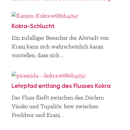
Kokra-Schlucht
Ein zufälliger Besucher der Altstadt von
Kranj kann sich wahrscheinlich kaum
vorstellen, dass sich ...
Lehrpfad entlang des Flusses Kokra
Der Fluss fließt zwischen den Dörfern
Visoko und Tupaliče, bzw. zwischen
Preddvor und Kranj. ...