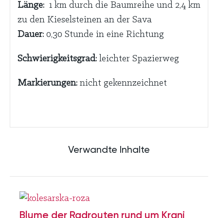
Länge:
1 km durch die Baumreihe und 2,4 km
zu den Kieselsteinen an der Sava
Dauer:
0,30 Stunde in eine Richtung
Schwierigkeitsgrad:
leichter Spazierweg
Markierungen:
nicht gekennzeichnet
Verwandte Inhalte
Blume der Radrouten rund um Kranj