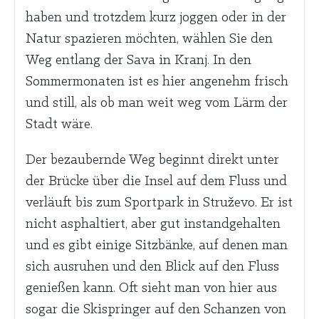
haben und trotzdem kurz joggen oder in der
Natur spazieren möchten, wählen Sie den
Weg entlang der Sava in Kranj. In den
Sommermonaten ist es hier angenehm frisch
und still, als ob man weit weg vom Lärm der
Stadt wäre.
Der bezaubernde Weg beginnt direkt unter
der Brücke über die Insel auf dem Fluss und
verläuft bis zum Sportpark in Struževo. Er ist
nicht asphaltiert, aber gut instandgehalten
und es gibt einige Sitzbänke, auf denen man
sich ausruhen und den Blick auf den Fluss
genießen kann. Oft sieht man von hier aus
sogar die Skispringer auf den Schanzen von