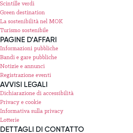
Scintille verdi
Green destination
La sostenibilità nel MOK
Turismo sostenibile
PAGINE D'AFFARI
Informazioni pubbliche
Bandi e gare pubbliche
Notizie e annunci
Registrazione eventi
AVVISI LEGALI
Dichiarazione di accessibilità
Privacy e cookie
Informativa sulla privacy
Lotterie
DETTAGLI DI CONTATTO