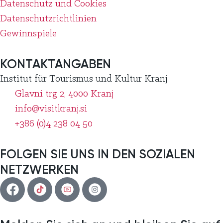
Datenschutz und Cookies
Datenschutzrichtlinien
Gewinnspiele
KONTAKTANGABEN
Institut für Tourismus und Kultur Kranj
Glavni trg 2, 4000 Kranj
info@visitkranj.si
+386 (0)4 238 04 50
FOLGEN SIE UNS IN DEN SOZIALEN
NETZWERKEN