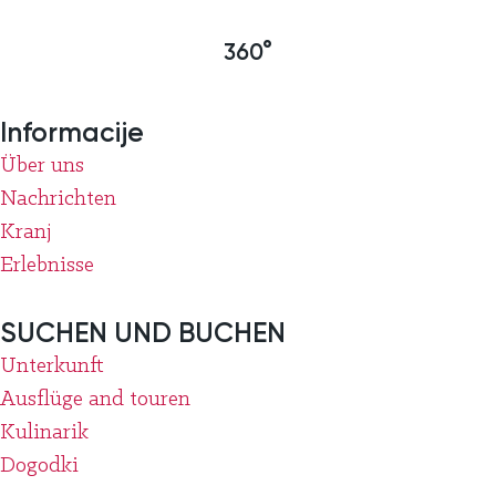
360°
Informacije
Über uns
Nachrichten
Kranj
Erlebnisse
SUCHEN UND BUCHEN
Unterkunft
Ausflüge and touren
Kulinarik
Dogodki