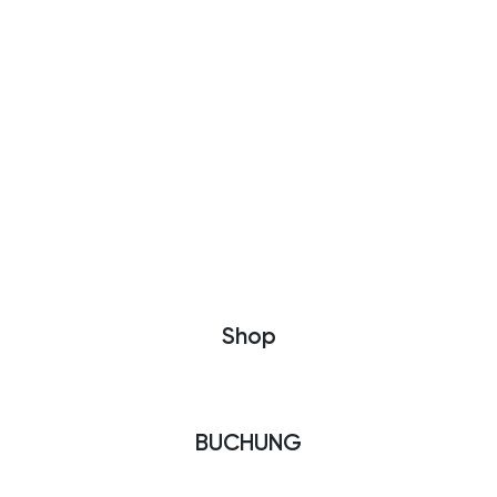
Shop
BUCHUNG