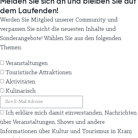
Melden Sie sich an und bleiben Sie auf
dem Laufenden!
Werden Sie Mitglied unserer Community und
verpassen Sie nicht die neuesten Inhalte und
Sonderangebote! Wählen Sie aus den folgenden
Themen:
Veranstaltungen
Touristische Attraktionen
Aktivitäten
Kulinarisch
Ich erkläre mich damit einverstanden, Nachrichten
über Veranstaltungen, Shows und andere
Informationen über Kultur und Tourismus in Kranj