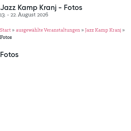
Jazz Kamp Kranj - Fotos
13. - 22. August 2026
Start
»
ausgewählte Veranstaltungen
»
Jazz Kamp Kranj
»
Fotos
Fotos