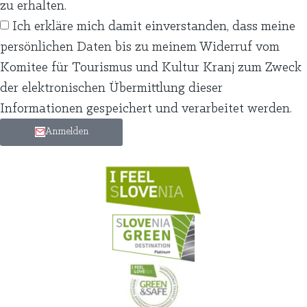
zu erhalten.
Ich erkläre mich damit einverstanden, dass meine
persönlichen Daten bis zu meinem Widerruf vom
Komitee für Tourismus und Kultur Kranj zum Zweck
der elektronischen Übermittlung dieser
Informationen gespeichert und verarbeitet werden.
Anmelden