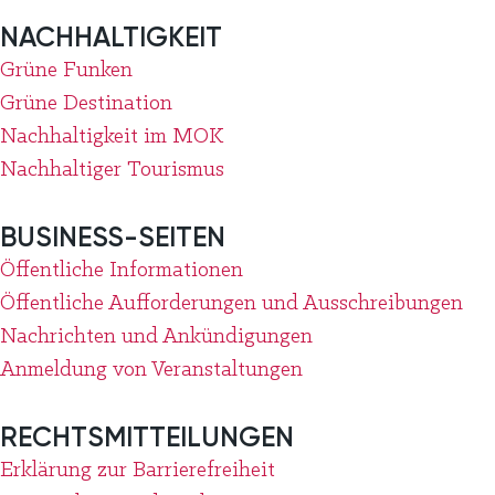
NACHHALTIGKEIT
Grüne Funken
Grüne Destination
Nachhaltigkeit im MOK
Nachhaltiger Tourismus
BUSINESS-SEITEN
Öffentliche Informationen
Öffentliche Aufforderungen und Ausschreibungen
Nachrichten und Ankündigungen
Anmeldung von Veranstaltungen
RECHTSMITTEILUNGEN
Erklärung zur Barrierefreiheit