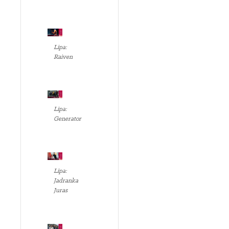
Lipa:
Raiven
Lipa:
Generator
Lipa:
Jadranka
Juras