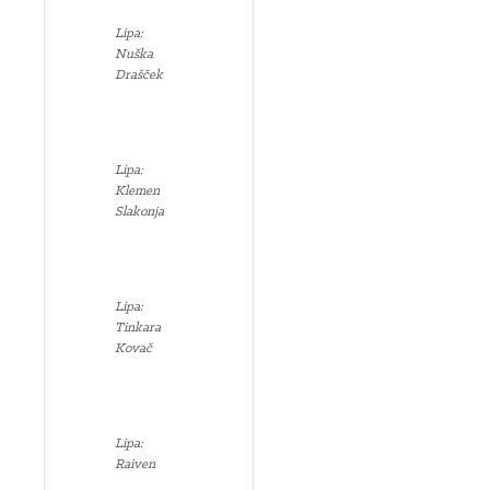
Lipa:
Nuška
Drašček
Lipa:
Klemen
Slakonja
Lipa:
Tinkara
Kovač
Lipa:
Raiven