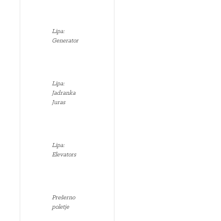
Lipa:
Generator
Lipa:
Jadranka
Juras
Lipa:
Elevators
Prešerno
poletje