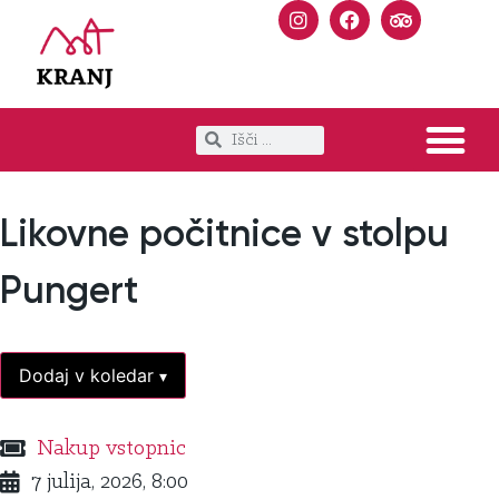
Likovne počitnice v stolpu
Pungert
Dodaj v koledar
▾
Nakup vstopnic
7 julija, 2026, 8:00