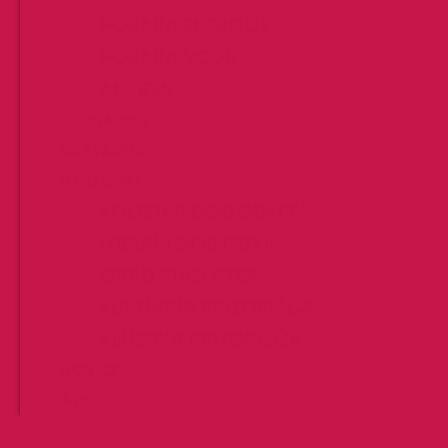
PORABA ENERGIJE
PORABA VODE
ANKETA
KULINARIKA
NASTANITVE
DOGODKI
KOLEDAR DOGODKOV
IZBRANI DOGODKI
GRAD KHISLSTEIN
KULTURNA PRIZORIŠČA
KLUBSKA PRIZORIŠČA
NOVICE
360°