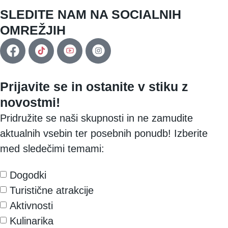
SLEDITE NAM NA SOCIALNIH
OMREŽJIH
Prijavite se in ostanite v stiku z
novostmi!
Pridružite se naši skupnosti in ne zamudite
aktualnih vsebin ter posebnih ponudb! Izberite
med sledečimi temami:
Dogodki
Turistične atrakcije
Aktivnosti
Kulinarika