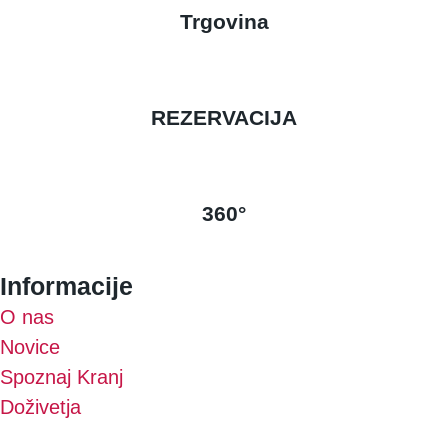
Trgovina
REZERVACIJA
360°
Informacije
O nas
Novice
Spoznaj Kranj
Doživetja