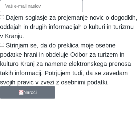
Dajem soglasje za prejemanje novic o dogodkih,
oddajah in drugih informacijah o kulturi in turizmu
v Kranju.
Strinjam se, da do preklica moje osebne
podatke hrani in obdeluje Odbor za turizem in
kulturo Kranj za namene elektronskega prenosa
takih informacij. Potrjujem tudi, da se zavedam
svojih pravic v zvezi z osebnimi podatki.
Naroči