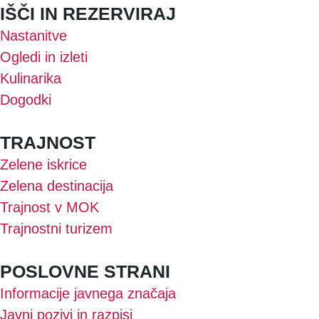
IŠČI IN REZERVIRAJ
Nastanitve
Ogledi in izleti
Kulinarika
Dogodki
TRAJNOST
Zelene iskrice
Zelena destinacija
Trajnost v MOK
Trajnostni turizem
POSLOVNE STRANI
Informacije javnega značaja
Javni pozivi in razpisi