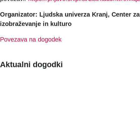
Organizator: Ljudska univerza Kranj, Center za
izobraževanje in kulturo
Povezava na dogodek
Aktualni dogodki