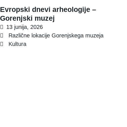
Evropski dnevi arheologije –
Gorenjski muzej
13 junija, 2026
Različne lokacije Gorenjskega muzeja
Kultura