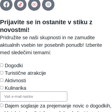
Prijavite se in ostanite v stiku z
novostmi!
Pridružite se naši skupnosti in ne zamudite
aktualnih vsebin ter posebnih ponudb! Izberite
med sledečimi temami:
Dogodki
Turistične atrakcije
Aktivnosti
Kulinarika
Dajem soglasje za prejemanje novic o dogodkih,