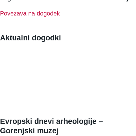
Povezava na dogodek
Aktualni dogodki
Evropski dnevi arheologije –
Gorenjski muzej