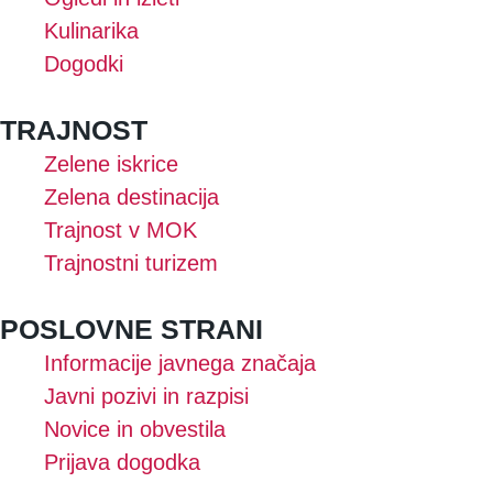
Kulinarika
Dogodki
TRAJNOST
Zelene iskrice
Zelena destinacija
Trajnost v MOK
Trajnostni turizem
POSLOVNE STRANI
Informacije javnega značaja
Javni pozivi in razpisi
Novice in obvestila
Prijava dogodka