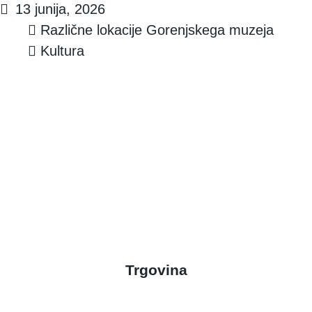
13 junija, 2026
Različne lokacije Gorenjskega muzeja
Kultura
Trgovina