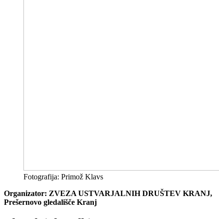
Fotografija: Primož Klavs
Organizator: ZVEZA USTVARJALNIH DRUŠTEV KRANJ,
Prešernovo gledališče Kranj