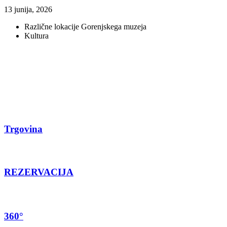
13 junija, 2026
Različne lokacije Gorenjskega muzeja
Kultura
Trgovina
REZERVACIJA
360°