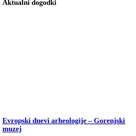
Aktualni dogodki
Evropski dnevi arheologije – Gorenjski
muzej