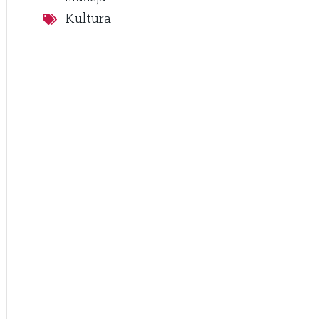
Kultura