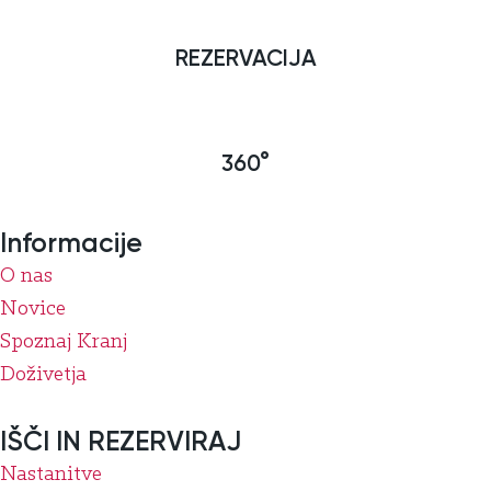
REZERVACIJA
360°
Informacije
O nas
Novice
Spoznaj Kranj
Doživetja
IŠČI IN REZERVIRAJ
Nastanitve