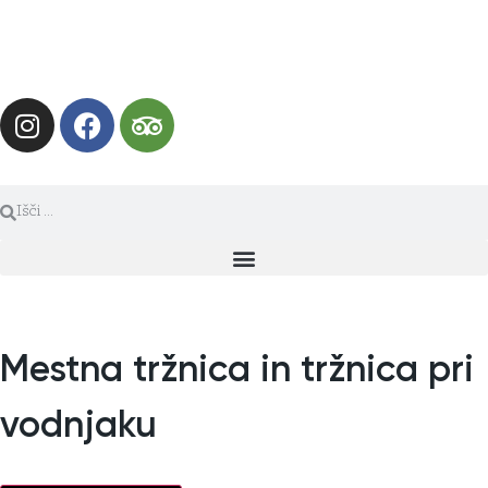
Mestna tržnica in tržnica pri
vodnjaku