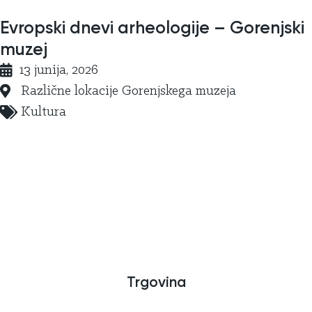
Evropski dnevi arheologije – Gorenjski
muzej
13 junija, 2026
Različne lokacije Gorenjskega muzeja
Kultura
Trgovina