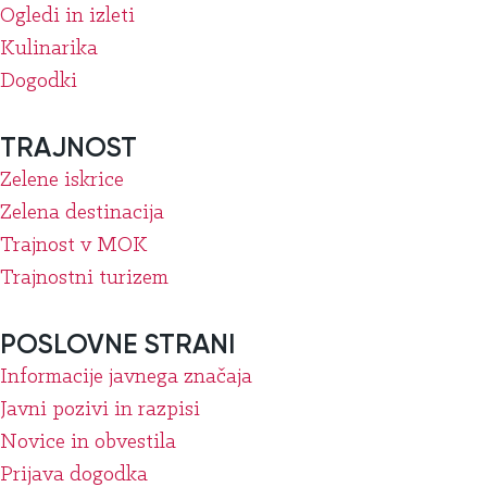
Ogledi in izleti
Kulinarika
Dogodki
TRAJNOST
Zelene iskrice
Zelena destinacija
Trajnost v MOK
Trajnostni turizem
POSLOVNE STRANI
Informacije javnega značaja
Javni pozivi in razpisi
Novice in obvestila
Prijava dogodka