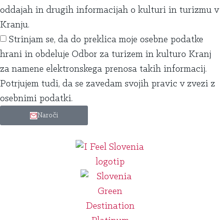
oddajah in drugih informacijah o kulturi in turizmu v
Kranju.
Strinjam se, da do preklica moje osebne podatke
hrani in obdeluje Odbor za turizem in kulturo Kranj
za namene elektronskega prenosa takih informacij.
Potrjujem tudi, da se zavedam svojih pravic v zvezi z
osebnimi podatki.
Naroči