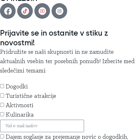
Prijavite se in ostanite v stiku z
novostmi!
Pridružite se naši skupnosti in ne zamudite
aktualnih vsebin ter posebnih ponudb! Izberite med
sledečimi temami:
Dogodki
Turistične atrakcije
Aktivnosti
Kulinarika
Dajem soglasje za prejemanje novic o dogodkih,