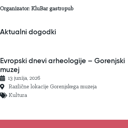
Organizator: KluBar gastropub
Aktualni dogodki
Evropski dnevi arheologije – Gorenjski
muzej
13 junija, 2026
Različne lokacije Gorenjskega muzeja
Kultura