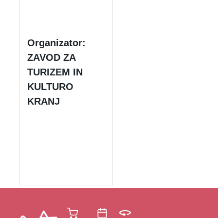
Organizator:
ZAVOD ZA
TURIZEM IN
KULTURO
KRANJ