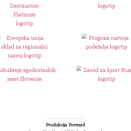
Produkcija: Forward