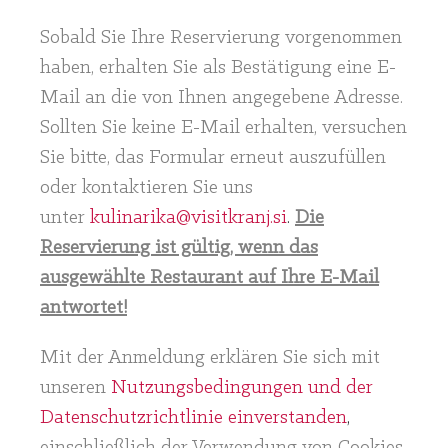
Sobald Sie Ihre Reservierung vorgenommen
haben, erhalten Sie als Bestätigung eine E-
Mail an die von Ihnen angegebene Adresse.
Sollten Sie keine E-Mail erhalten, versuchen
Sie bitte, das Formular erneut auszufüllen
oder kontaktieren Sie uns
unter
kulinarika@visitkranj.si
.
Die
Reservierung ist gültig, wenn das
ausgewählte Restaurant auf Ihre E-Mail
antwortet!
Mit der Anmeldung erklären Sie sich mit
unseren
Nutzungsbedingungen und der
Datenschutzrichtlinie einverstanden
,