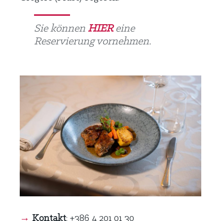
Sie können
HIER
eine
Reservierung vornehmen.
→
Kontakt
: +386 4 201 01 30