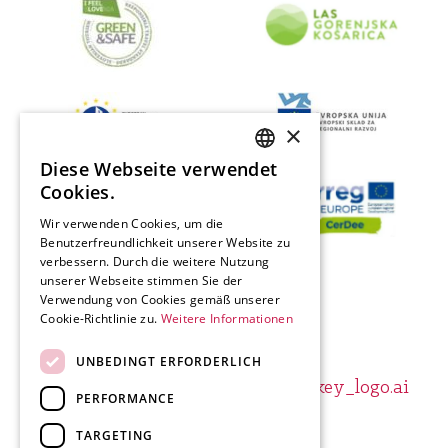
×
Diese Webseite verwendet
SLOVENIAN
Cookies.
ENGLISH
Wir verwenden Cookies, um die
Benutzerfreundlichkeit unserer Website zu
GERMAN
verbessern. Durch die weitere Nutzung
ITALIAN
unserer Webseite stimmen Sie der
Verwendung von Cookies gemäß unserer
Cookie-Richtlinie zu.
Weitere Informationen
UNBEDINGT ERFORDERLICH
PERFORMANCE
TARGETING