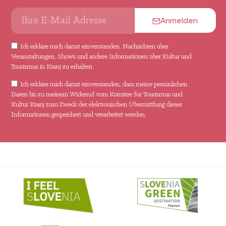
Anmelden
Ich erkläre mich damit einverstanden, Nachrichten über
Veranstaltungen, Shows und andere Informationen über Kultur und
Tourismus in Kranj zu erhalten.
Ich erkläre mich damit einverstanden, dass meine persönlichen
Daten bis zu meinem Widerruf vom Komitee für Tourismus und
Kultur Kranj zum Zweck der elektronischen Übermittlung dieser
Informationen gespeichert und verarbeitet werden.