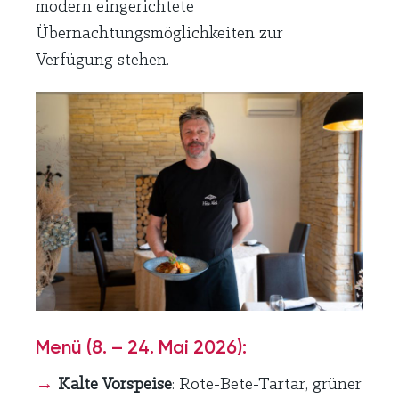
modern eingerichtete
Übernachtungsmöglichkeiten zur
Verfügung stehen.
Menü (8. – 24. Mai 2026):
→
Kalte Vorspeise
: Rote-Bete-Tartar, grüner